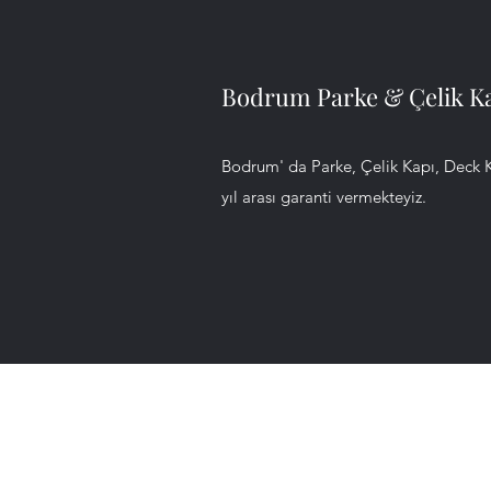
Bodrum Parke & Çelik Kap
Bodrum' da Parke, Çelik Kapı, Deck K
yıl arası garanti vermekteyiz.